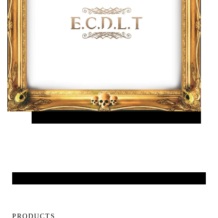
PRODUCTS