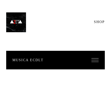
SHOP
MÚSICA ECDLT