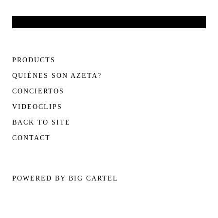
PRODUCTS
QUIÉNES SON AZETA?
CONCIERTOS
VIDEOCLIPS
BACK TO SITE
CONTACT
POWERED BY BIG CARTEL