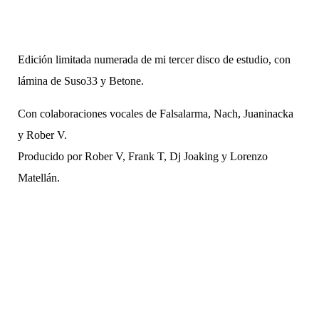
Edición limitada numerada de mi tercer disco de estudio, con
lámina de Suso33 y Betone.
Con colaboraciones vocales de Falsalarma, Nach, Juaninacka
y Rober V.
Producido por Rober V, Frank T, Dj Joaking y Lorenzo
Matellán.