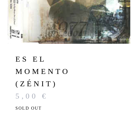
ES EL
MOMENTO
(ZÉNIT)
5,00
€
SOLD OUT