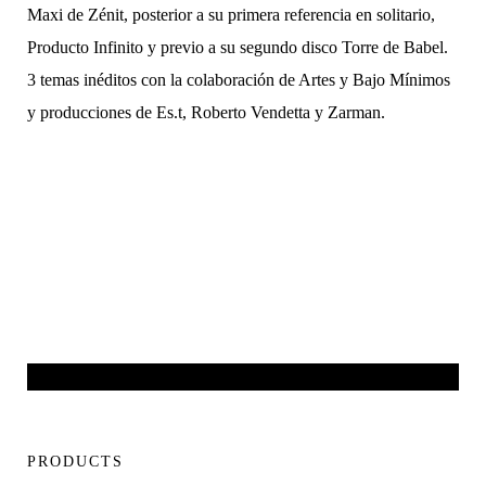
Maxi de Zénit, posterior a su primera referencia en solitario,
Producto Infinito y previo a su segundo disco Torre de Babel.
3 temas inéditos con la colaboración de Artes y Bajo Mínimos
y producciones de Es.t, Roberto Vendetta y Zarman.
PRODUCTS