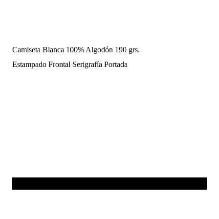
Camiseta Blanca 100% Algodón 190 grs.
Estampado Frontal Serigrafía Portada