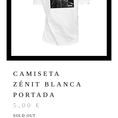
CAMISETA
ZÉNIT BLANCA
PORTADA
5,00
€
SOLD OUT